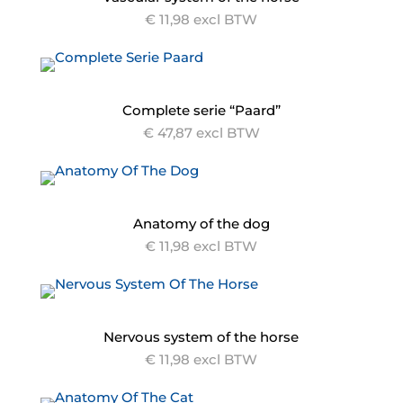
€ 11,98 excl BTW
Complete serie “Paard”
€ 47,87 excl BTW
Anatomy of the dog
€ 11,98 excl BTW
Nervous system of the horse
€ 11,98 excl BTW