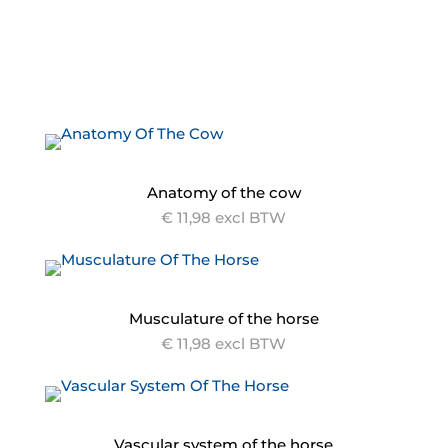
Anatomy of the cow
€ 11,98 excl BTW
Musculature of the horse
€ 11,98 excl BTW
Vascular system of the horse