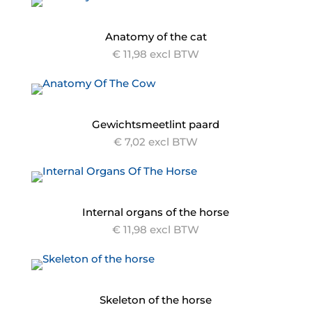
Anatomy of the cat
€ 11,98 excl BTW
Gewichtsmeetlint paard
€ 7,02 excl BTW
Internal organs of the horse
€ 11,98 excl BTW
Skeleton of the horse